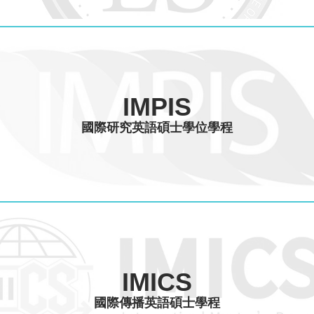
IMPIS
國際研究英語碩士學位學程
IMICS
國際傳播英語碩士學程