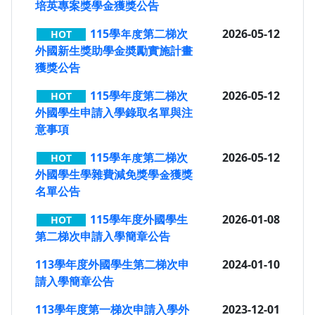
培英專案獎學金獲獎公告
115學年度第二梯次
2026-05-12
HOT
外國新生獎助學金奬勵實施計畫
獲獎公告
115學年度第二梯次
2026-05-12
HOT
外國學生申請入學錄取名單與注
意事項
115學年度第二梯次
2026-05-12
HOT
外國學生學雜費減免獎學金獲獎
名單公告
115學年度外國學生
2026-01-08
HOT
第二梯次申請入學簡章公告
113學年度外國學生第二梯次申
2024-01-10
請入學簡章公告
113學年度第一梯次申請入學外
2023-12-01