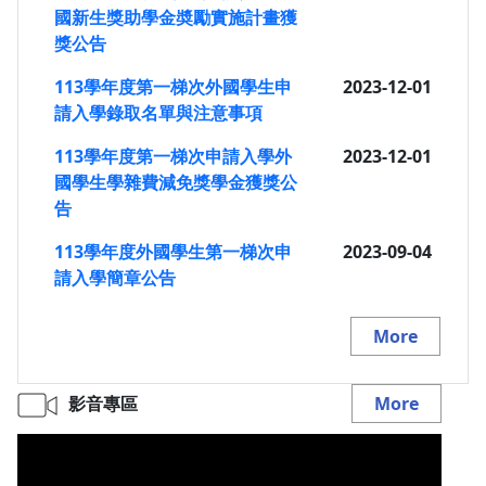
國新生獎助學金奬勵實施計畫獲
獎公告
113學年度第一梯次外國學生申
2023-12-01
請入學錄取名單與注意事項
113學年度第一梯次申請入學外
2023-12-01
國學生學雜費減免獎學金獲獎公
告
113學年度外國學生第一梯次申
2023-09-04
請入學簡章公告
More
影音專區
More