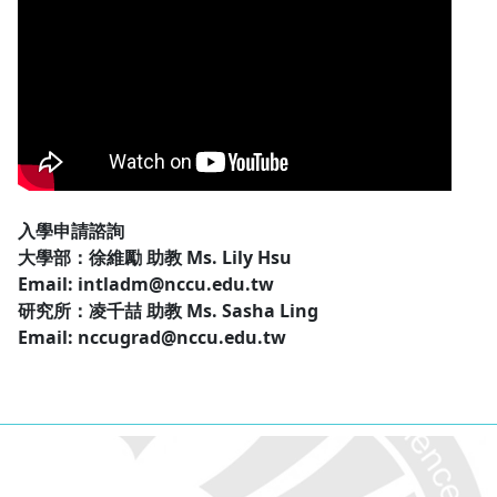
入學申請諮詢
大學部：徐維勵 助教 Ms. Lily Hsu
Email: intladm@nccu.edu.tw
研究所：凌千喆 助教 Ms. Sasha Ling
Email: nccugrad@nccu.edu.tw