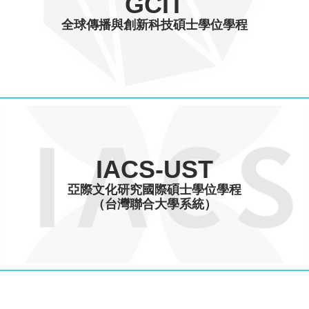
GCIT
全球傳播與創新科技碩士學位學程
IACS-UST
亞際文化研究國際碩士學位學程
（台灣聯合大學系統）