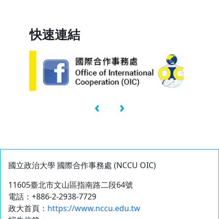
快速連結
‹
›
國立政治大學 國際合作事務處 (NCCU OIC)
11605臺北市文山區指南路二段64號
電話：+886-2-2938-7729
政大首頁：
https://www.nccu.edu.tw