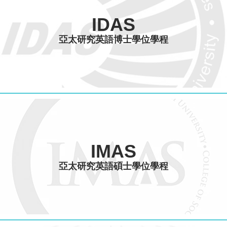
IDAS
亞太研究英語博士學位學程
IMAS
亞太研究英語碩士學位學程