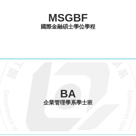
MSGBF
國際金融碩士學位學程
BA
企業管理學系學士班