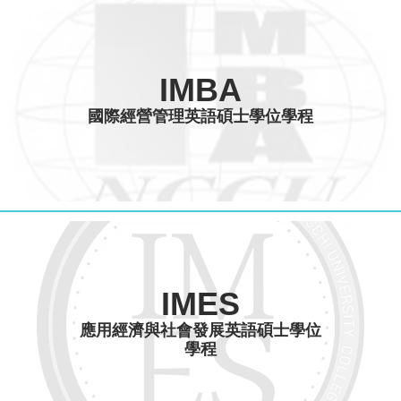
IMBA
國際經營管理英語碩士學位學程
IMES
應用經濟與社會發展英語碩士學位
學程