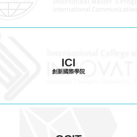
ICI
創新國際學院