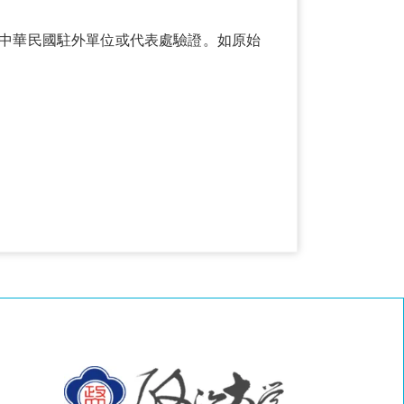
中華民國駐外單位或代表處驗證。如原始