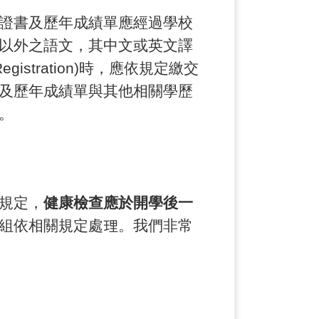
證書及歷年成績單應經過學校
以外之語文，其中文或英文譯
istration)時，應依規定繳交
及歷年成績單與其他相關學歷
。
規定，
健康檢查應於開學後一
組依相關規定處理。我們非常