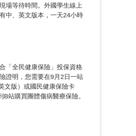
現場等待時間。外國學生線上
有中、英文版本，一天24小時
合「全民健康保險」投保資格
險證明，您需要在9月2日一站
（必需是英文版）或國民健康保險卡
到B站購買團體傷病醫療保險。