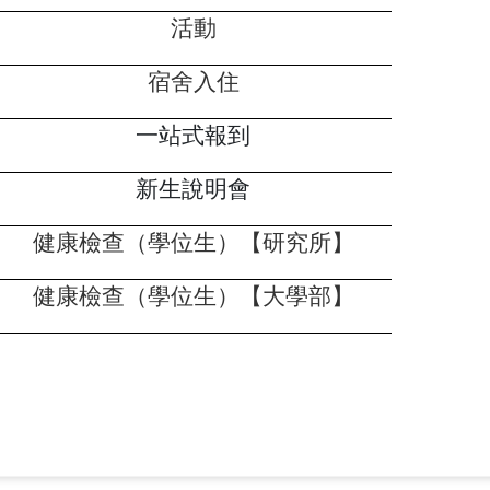
活動
宿舍入住
一站式報到
新生說明會
健康檢查（學位生）【研究所】
健康檢查（學位生）【大學部】