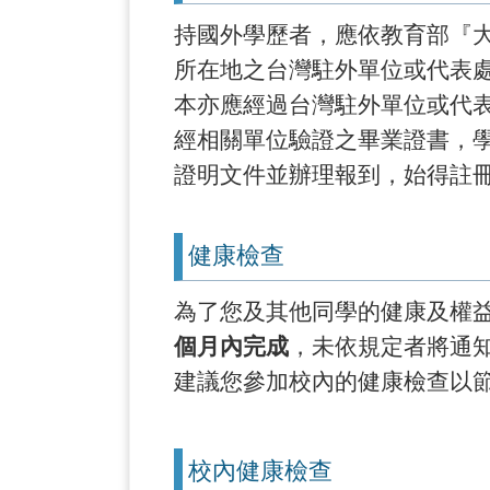
持國外學歷者，應依教育部『
所在地之台灣駐外單位或代表
本亦應經過台灣駐外單位或代表處驗證。
經相關單位驗證之畢業證書，
證明文件並辦理報到，始得註
健康檢查
為了您及其他同學的健康及權
個月內完成
，未依規定者將通
建議您參加校內的健康檢查以
校內健康檢查