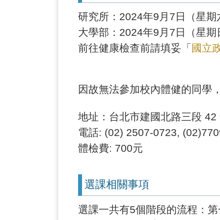
研究所：2024年9月7日（星
大學部：2024年9月7日（星
前往健康檢查前請填妥「
國立
因故無法參加校內體健的同學
地址：台北市建國北路三段 42 號
電話: (02) 2507-0723, (02)77
體檢費: 700元
選課相關事項
選課一共有5個階段的流程：