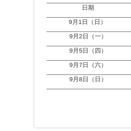
日期
9
月1日（日）
9
月2日（一）
9
月5日（四）
9
月7日（六）
9
月8日（日）