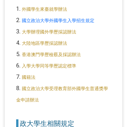
1.
外國學生來臺就學辦法
2.
國立政治大學外國學生入學招生規定
3.
大學辦理國外學歷採認辦法
4.
大陸地區學歷採認辦法
5.
香港澳門學歷檢覈及採認辦法
6.
入學大學同等學歷認定標準
7.
國籍法
8.
國立政治大學受理教育部外國學生普通獎學
金申請辦法
政大學生相關規定