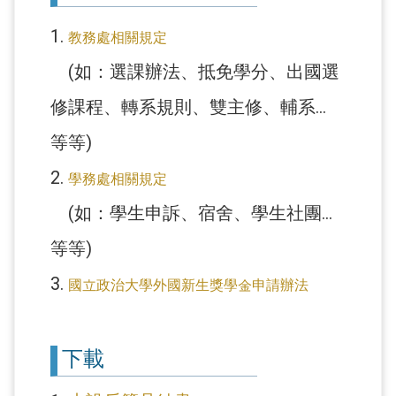
1.
教務處相關規定
(如：選課辦法、抵免學分、出國選
修課程、轉系規則、雙主修、輔系...
等等)
2.
學務處相關規定
(如：學生申訴、宿舍、學生社團...
等等)
3.
國立政治大學外國新生獎學金申請辦法
下載