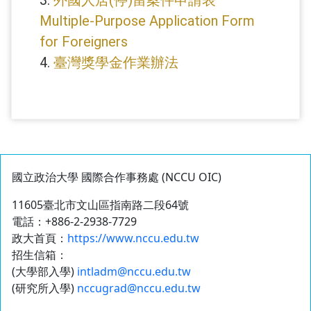
Multiple-Purpose Application Form
for Foreigners
4.
臺灣獎學金作業辦法
國立政治大學 國際合作事務處 (NCCU OIC)
11605臺北市文山區指南路二段64號
電話：+886-2-2938-7729
政大首頁：
https://www.nccu.edu.tw
招生信箱：
(大學部入學)
intladm@nccu.edu.tw
(研究所入學)
nccugrad@nccu.edu.tw