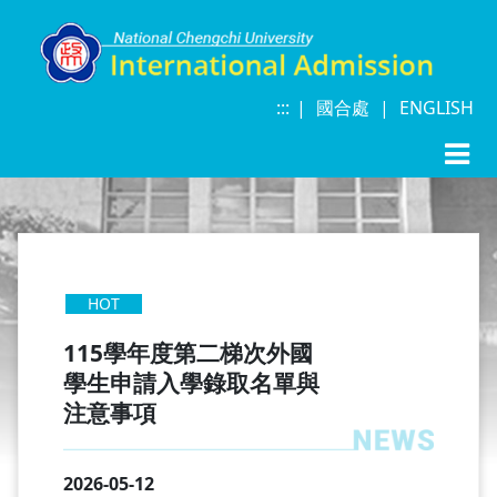
:::
|
|
|
國合處
|
ENGLISH
HOT
115學年度第二梯次外國
學生申請入學錄取名單與
注意事項
2026-05-12